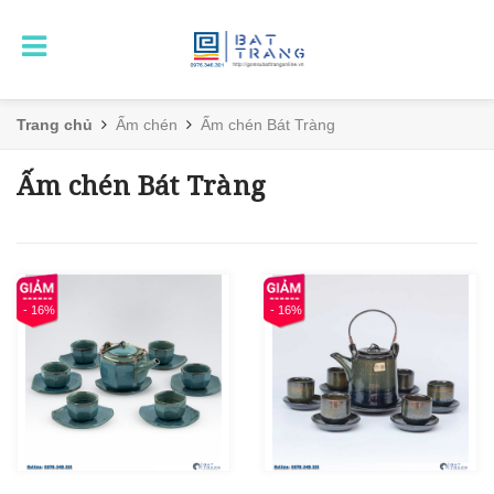
Trang chủ
Ấm chén
Ấm chén Bát Tràng
Ấm chén Bát Tràng
- 16%
- 16%