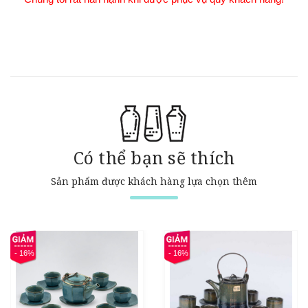
Có thể bạn sẽ thích
Sản phẩm được khách hàng lựa chọn thêm
- 16%
- 16%