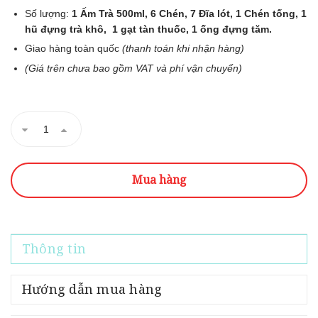
Số lượng:
1 Ấm Trà 500ml, 6 Chén, 7 Đĩa lót, 1 Chén tống, 1
hũ đựng trà khô, 1 gạt tàn thuốc, 1 ống đựng tăm.
Giao hàng toàn quốc
(thanh toán khi nhận hàng)
(Giá trên chưa bao gồm VAT và phí vận chuyển)
Mua hàng
Thông tin
Hướng dẫn mua hàng