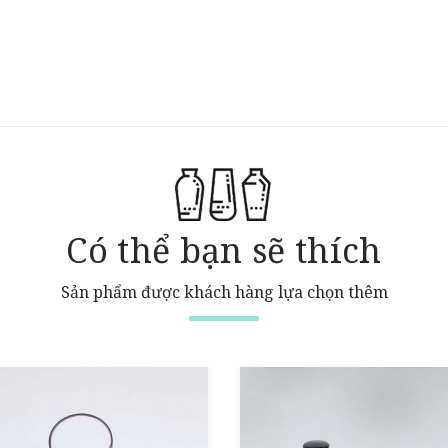
Có thể bạn sẽ thích
Sản phẩm được khách hàng lựa chọn thêm