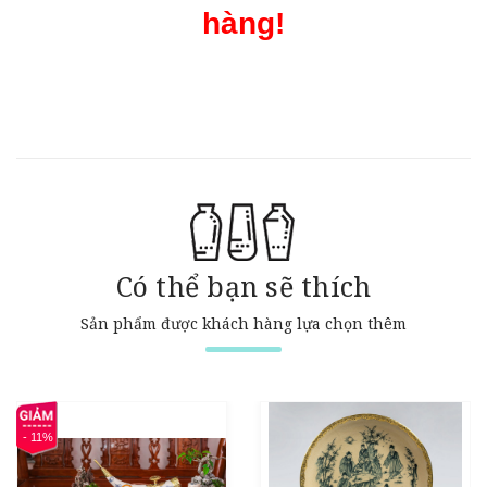
hàng!
Có thể bạn sẽ thích
Sản phẩm được khách hàng lựa chọn thêm
- 11%